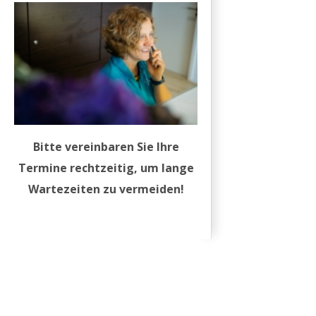
Bitte vereinbaren Sie Ihre
Termine rechtzeitig, um lange
Wartezeiten zu vermeiden!