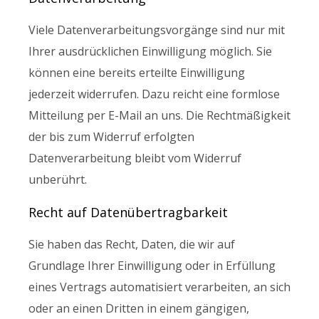
Viele Datenverarbeitungsvorgänge sind nur mit
Ihrer ausdrücklichen Einwilligung möglich. Sie
können eine bereits erteilte Einwilligung
jederzeit widerrufen. Dazu reicht eine formlose
Mitteilung per E-Mail an uns. Die Rechtmäßigkeit
der bis zum Widerruf erfolgten
Datenverarbeitung bleibt vom Widerruf
unberührt.
Recht auf Datenübertragbarkeit
Sie haben das Recht, Daten, die wir auf
Grundlage Ihrer Einwilligung oder in Erfüllung
eines Vertrags automatisiert verarbeiten, an sich
oder an einen Dritten in einem gängigen,