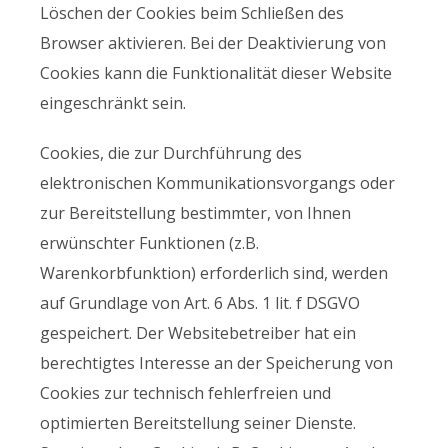
Löschen der Cookies beim Schließen des
Browser aktivieren. Bei der Deaktivierung von
Cookies kann die Funktionalität dieser Website
eingeschränkt sein.
Cookies, die zur Durchführung des
elektronischen Kommunikationsvorgangs oder
zur Bereitstellung bestimmter, von Ihnen
erwünschter Funktionen (z.B.
Warenkorbfunktion) erforderlich sind, werden
auf Grundlage von Art. 6 Abs. 1 lit. f DSGVO
gespeichert. Der Websitebetreiber hat ein
berechtigtes Interesse an der Speicherung von
Cookies zur technisch fehlerfreien und
optimierten Bereitstellung seiner Dienste.