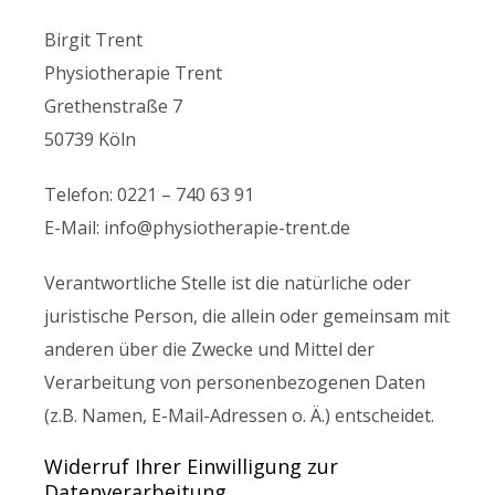
Birgit Trent
Physiotherapie Trent
Grethenstraße 7
50739 Köln
Telefon: 0221 – 740 63 91
E-Mail: info@physiotherapie-trent.de
Verantwortliche Stelle ist die natürliche oder
juristische Person, die allein oder gemeinsam mit
anderen über die Zwecke und Mittel der
Verarbeitung von personenbezogenen Daten
(z.B. Namen, E-Mail-Adressen o. Ä.) entscheidet.
Widerruf Ihrer Einwilligung zur
Datenverarbeitung