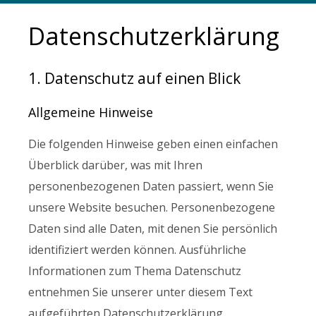
Datenschutzerklärung
1. Datenschutz auf einen Blick
Allgemeine Hinweise
Die folgenden Hinweise geben einen einfachen
Überblick darüber, was mit Ihren
personenbezogenen Daten passiert, wenn Sie
unsere Website besuchen. Personenbezogene
Daten sind alle Daten, mit denen Sie persönlich
identifiziert werden können. Ausführliche
Informationen zum Thema Datenschutz
entnehmen Sie unserer unter diesem Text
aufgeführten Datenschutzerklärung.