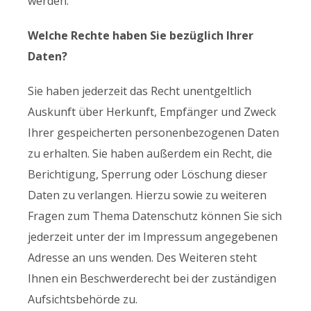
werden.
Welche Rechte haben Sie bezüglich Ihrer
Daten?
Sie haben jederzeit das Recht unentgeltlich
Auskunft über Herkunft, Empfänger und Zweck
Ihrer gespeicherten personenbezogenen Daten
zu erhalten. Sie haben außerdem ein Recht, die
Berichtigung, Sperrung oder Löschung dieser
Daten zu verlangen. Hierzu sowie zu weiteren
Fragen zum Thema Datenschutz können Sie sich
jederzeit unter der im Impressum angegebenen
Adresse an uns wenden. Des Weiteren steht
Ihnen ein Beschwerderecht bei der zuständigen
Aufsichtsbehörde zu.