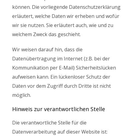
können. Die vorliegende Datenschutzerklärung
erläutert, welche Daten wir erheben und wofür
wir sie nutzen. Sie erläutert auch, wie und zu
welchem Zweck das geschieht.
Wir weisen darauf hin, dass die
Datenübertragung im Internet (z.B. bei der
Kommunikation per E-Mail) Sicherheitslücken
aufweisen kann. Ein lückenloser Schutz der
Daten vor dem Zugriff durch Dritte ist nicht
möglich.
Hinweis zur verantwortlichen Stelle
Die verantwortliche Stelle für die
Datenverarbeitung auf dieser Website ist: