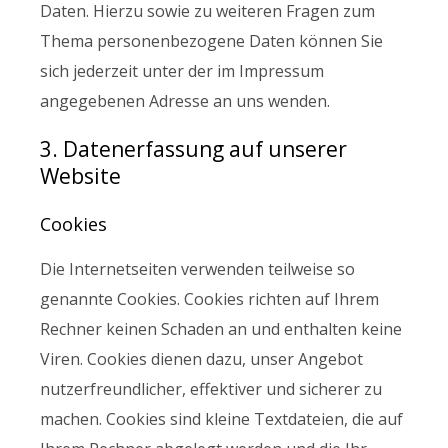
Daten. Hierzu sowie zu weiteren Fragen zum
Thema personenbezogene Daten können Sie
sich jederzeit unter der im Impressum
angegebenen Adresse an uns wenden.
3. Datenerfassung auf unserer
Website
Cookies
Die Internetseiten verwenden teilweise so
genannte Cookies. Cookies richten auf Ihrem
Rechner keinen Schaden an und enthalten keine
Viren. Cookies dienen dazu, unser Angebot
nutzerfreundlicher, effektiver und sicherer zu
machen. Cookies sind kleine Textdateien, die auf