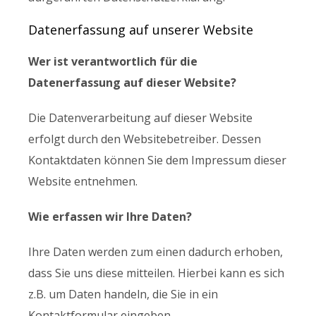
Datenerfassung auf unserer Website
Wer ist verantwortlich für die
Datenerfassung auf dieser Website?
Die Datenverarbeitung auf dieser Website
erfolgt durch den Websitebetreiber. Dessen
Kontaktdaten können Sie dem Impressum dieser
Website entnehmen.
Wie erfassen wir Ihre Daten?
Ihre Daten werden zum einen dadurch erhoben,
dass Sie uns diese mitteilen. Hierbei kann es sich
z.B. um Daten handeln, die Sie in ein
Kontaktformular eingeben.