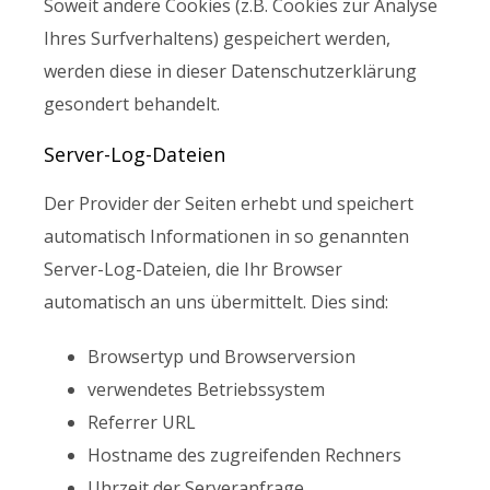
Soweit andere Cookies (z.B. Cookies zur Analyse
Ihres Surfverhaltens) gespeichert werden,
werden diese in dieser Datenschutzerklärung
gesondert behandelt.
Server-Log-Dateien
Der Provider der Seiten erhebt und speichert
automatisch Informationen in so genannten
Server-Log-Dateien, die Ihr Browser
automatisch an uns übermittelt. Dies sind:
Browsertyp und Browserversion
verwendetes Betriebssystem
Referrer URL
Hostname des zugreifenden Rechners
Uhrzeit der Serveranfrage