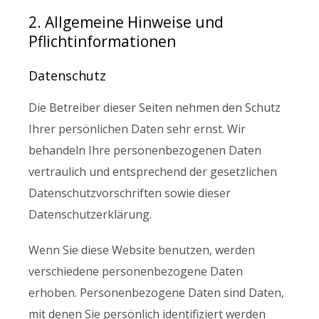
2. Allgemeine Hinweise und
Pflichtinformationen
Datenschutz
Die Betreiber dieser Seiten nehmen den Schutz
Ihrer persönlichen Daten sehr ernst. Wir
behandeln Ihre personenbezogenen Daten
vertraulich und entsprechend der gesetzlichen
Datenschutzvorschriften sowie dieser
Datenschutzerklärung.
Wenn Sie diese Website benutzen, werden
verschiedene personenbezogene Daten
erhoben. Personenbezogene Daten sind Daten,
mit denen Sie persönlich identifiziert werden