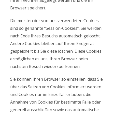
Ihrem Rechner abgelegt werden und die Ihr
Browser speichert.
Die meisten der von uns verwendeten Cookies
sind so genannte “Session-Cookies”. Sie werden
nach Ende Ihres Besuchs automatisch gelöscht.
Andere Cookies bleiben auf Ihrem Endgerät
gespeichert bis Sie diese löschen. Diese Cookies
ermöglichen es uns, Ihren Browser beim
nächsten Besuch wiederzuerkennen.
Sie können Ihren Browser so einstellen, dass Sie
über das Setzen von Cookies informiert werden
und Cookies nur im Einzelfall erlauben, die
Annahme von Cookies für bestimmte Fälle oder
generell ausschließen sowie das automatische