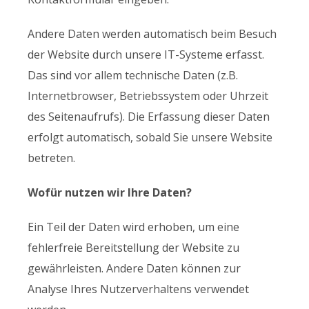
Andere Daten werden automatisch beim Besuch
der Website durch unsere IT-Systeme erfasst.
Das sind vor allem technische Daten (z.B.
Internetbrowser, Betriebssystem oder Uhrzeit
des Seitenaufrufs). Die Erfassung dieser Daten
erfolgt automatisch, sobald Sie unsere Website
betreten.
Wofür nutzen wir Ihre Daten?
Ein Teil der Daten wird erhoben, um eine
fehlerfreie Bereitstellung der Website zu
gewährleisten. Andere Daten können zur
Analyse Ihres Nutzerverhaltens verwendet