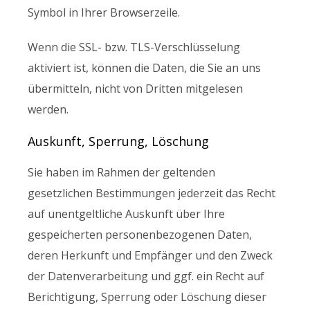
Symbol in Ihrer Browserzeile.
Wenn die SSL- bzw. TLS-Verschlüsselung
aktiviert ist, können die Daten, die Sie an uns
übermitteln, nicht von Dritten mitgelesen
werden.
Auskunft, Sperrung, Löschung
Sie haben im Rahmen der geltenden
gesetzlichen Bestimmungen jederzeit das Recht
auf unentgeltliche Auskunft über Ihre
gespeicherten personenbezogenen Daten,
deren Herkunft und Empfänger und den Zweck
der Datenverarbeitung und ggf. ein Recht auf
Berichtigung, Sperrung oder Löschung dieser