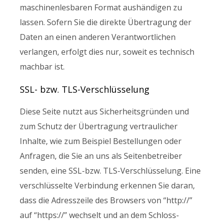
maschinenlesbaren Format aushändigen zu
lassen. Sofern Sie die direkte Übertragung der
Daten an einen anderen Verantwortlichen
verlangen, erfolgt dies nur, soweit es technisch
machbar ist.
SSL- bzw. TLS-Verschlüsselung
Diese Seite nutzt aus Sicherheitsgründen und
zum Schutz der Übertragung vertraulicher
Inhalte, wie zum Beispiel Bestellungen oder
Anfragen, die Sie an uns als Seitenbetreiber
senden, eine SSL-bzw. TLS-Verschlüsselung. Eine
verschlüsselte Verbindung erkennen Sie daran,
dass die Adresszeile des Browsers von “http://”
auf “https://” wechselt und an dem Schloss-