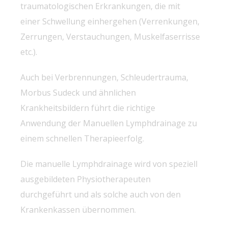
traumatologischen Erkrankungen, die mit
einer Schwellung einhergehen (Verrenkungen,
Zerrungen, Verstauchungen, Muskelfaserrisse
etc.).
Auch bei Verbrennungen, Schleudertrauma,
Morbus Sudeck und ähnlichen
Krankheitsbildern führt die richtige
Anwendung der Manuellen Lymphdrainage zu
einem schnellen Therapieerfolg.
Die manuelle Lymphdrainage wird von speziell
ausgebildeten Physiotherapeuten
durchgeführt und als solche auch von den
Krankenkassen übernommen.