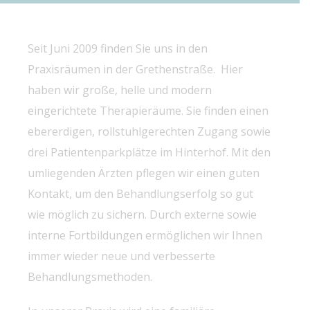
Seit Juni 2009 finden Sie uns in den
Praxisräumen in der Grethenstraße. Hier
haben wir große, helle und modern
eingerichtete Therapieräume. Sie finden einen
ebererdigen, rollstuhlgerechten Zugang sowie
drei Patientenparkplätze im Hinterhof. Mit den
umliegenden Ärzten pflegen wir einen guten
Kontakt, um den Behandlungserfolg so gut
wie möglich zu sichern. Durch externe sowie
interne Fortbildungen ermöglichen wir Ihnen
immer wieder neue und verbesserte
Behandlungsmethoden.