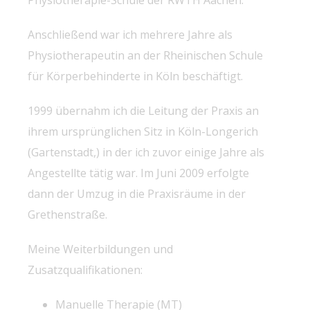
Anschließend war ich mehrere Jahre als
Physiotherapeutin an der Rheinischen Schule
für Körperbehinderte in Köln beschäftigt.
1999 übernahm ich die Leitung der Praxis an
ihrem ursprünglichen Sitz in Köln-Longerich
(Gartenstadt,) in der ich zuvor einige Jahre als
Angestellte tätig war. Im Juni 2009 erfolgte
dann der Umzug in die Praxisräume in der
Grethenstraße.
Meine Weiterbildungen und
Zusatzqualifikationen:
Manuelle Therapie (MT)