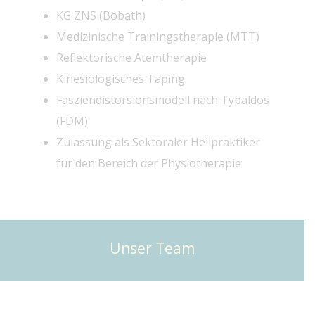
KG ZNS (Bobath)
Medizinische Trainingstherapie (MTT)
Reflektorische Atemtherapie
Kinesiologisches Taping
Fasziendistorsionsmodell nach Typaldos
(FDM)
Zulassung als Sektoraler Heilpraktiker
für den Bereich der Physiotherapie
Unser Team