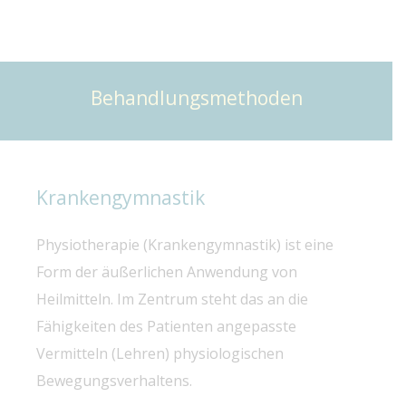
Behandlungsmethoden
Krankengymnastik
Physiotherapie (Krankengymnastik) ist eine
Form der äußerlichen Anwendung von
Heilmitteln. Im Zentrum steht das an die
Fähigkeiten des Patienten angepasste
Vermitteln (Lehren) physiologischen
Bewegungsverhaltens.