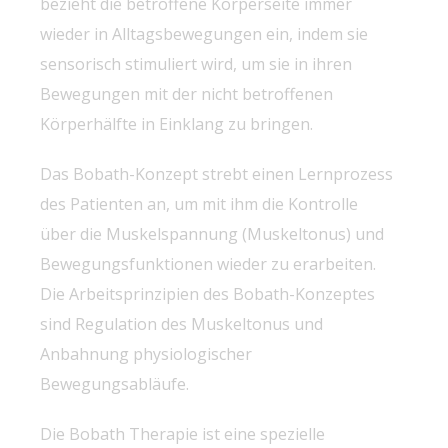
bezieht die betroffene Körperseite immer
wieder in Alltagsbewegungen ein, indem sie
sensorisch stimuliert wird, um sie in ihren
Bewegungen mit der nicht betroffenen
Körperhälfte in Einklang zu bringen.
Das Bobath-Konzept strebt einen Lernprozess
des Patienten an, um mit ihm die Kontrolle
über die Muskelspannung (Muskeltonus) und
Bewegungsfunktionen wieder zu erarbeiten.
Die Arbeitsprinzipien des Bobath-Konzeptes
sind Regulation des Muskeltonus und
Anbahnung physiologischer
Bewegungsabläufe.
Die Bobath Therapie ist eine spezielle