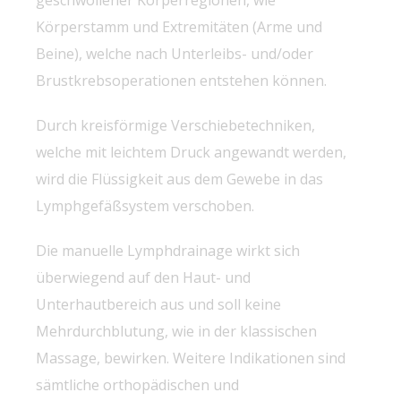
geschwollener Körperregionen, wie
Körperstamm und Extremitäten (Arme und
Beine), welche nach Unterleibs- und/oder
Brustkrebsoperationen entstehen können.
Durch kreisförmige Verschiebetechniken,
welche mit leichtem Druck angewandt werden,
wird die Flüssigkeit aus dem Gewebe in das
Lymphgefäßsystem verschoben.
Die manuelle Lymphdrainage wirkt sich
überwiegend auf den Haut- und
Unterhautbereich aus und soll keine
Mehrdurchblutung, wie in der klassischen
Massage, bewirken. Weitere Indikationen sind
sämtliche orthopädischen und