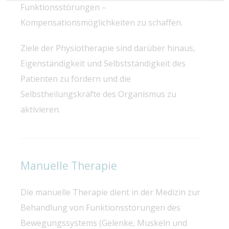
Funktionsstörungen –
Kompensationsmöglichkeiten zu schaffen.
Ziele der Physiotherapie sind darüber hinaus,
Eigenständigkeit und Selbstständigkeit des
Patienten zu fördern und die
Selbstheilungskräfte des Organismus zu
aktivieren.
Manuelle Therapie
Die manuelle Therapie dient in der Medizin zur
Behandlung von Funktionsstörungen des
Bewegungssystems (Gelenke, Muskeln und