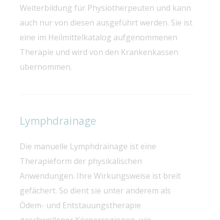
Weiterbildung für Physiotherpeuten und kann
auch nur von diesen ausgeführt werden. Sie ist
eine im Heilmittelkatalog aufgenommenen
Therapie und wird von den Krankenkassen
übernommen.
Lymphdrainage
Die manuelle Lymphdrainage ist eine
Therapieform der physikalischen
Anwendungen. Ihre Wirkungsweise ist breit
gefächert. So dient sie unter anderem als
Ödem- und Entstauungstherapie