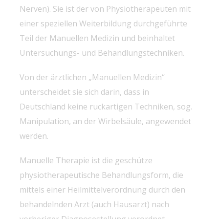
Nerven). Sie ist der von Physiotherapeuten mit
einer speziellen Weiterbildung durchgeführte
Teil der Manuellen Medizin und beinhaltet
Untersuchungs- und Behandlungstechniken.
Von der ärztlichen „Manuellen Medizin“
unterscheidet sie sich darin, dass in
Deutschland keine ruckartigen Techniken, sog.
Manipulation, an der Wirbelsäule, angewendet
werden.
Manuelle Therapie ist die geschütze
physiotherapeutische Behandlungsform, die
mittels einer Heilmittelverordnung durch den
behandelnden Arzt (auch Hausarzt) nach
vorheriger Diagnosestellung verordnet