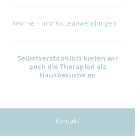
Wärme – und Kälteanwendungen
Selbstverständlich bieten wir
auch die Therapien als
Hausbesuche an
Kontakt