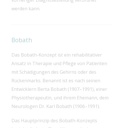
werden kann.
Bobath
Das Bobath-Konzept ist ein rehabilitativer
Ansatz in Therapie und Pflege von Patienten
mit Schädigungen des Gehirns oder des
Rückenmarks. Benannt ist es nach seinen
Entwicklern Berta Bobath (1907–1991), einer
Physiotherapeutin, und ihrem Ehemann, dem
Neurologen Dr. Karl Bobath (1906–1991).
Das Hauptprinzip des Bobath-Konzepts